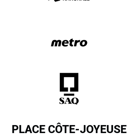
PLACE CÔTE-JOYEUSE