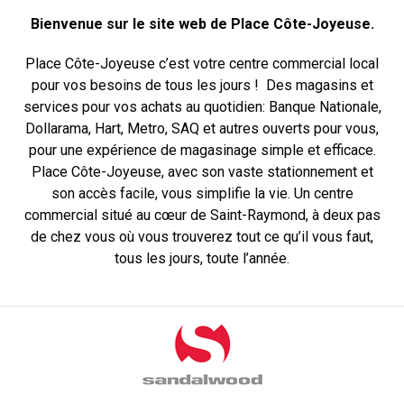
Bienvenue sur le site web de Place Côte-Joyeuse.
Place Côte-Joyeuse c’est votre centre commercial local
pour vos besoins de tous les jours ! Des magasins et
services pour vos achats au quotidien: Banque Nationale,
Dollarama, Hart, Metro, SAQ et autres ouverts pour vous,
pour une expérience de magasinage simple et efficace.
Place Côte-Joyeuse, avec son vaste stationnement et
son accès facile, vous simplifie la vie. Un centre
commercial situé au cœur de Saint-Raymond, à deux pas
de chez vous où vous trouverez tout ce qu’il vous faut,
tous les jours, toute l’année.