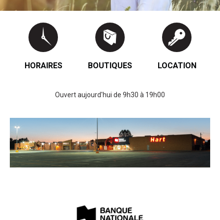
HORAIRES
BOUTIQUES
LOCATION
Ouvert aujourd'hui de 9h30 à 19h00