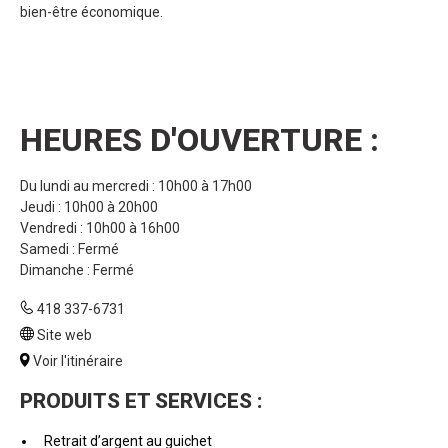
bien-être économique.
HEURES D'OUVERTURE :
Du lundi au mercredi : 10h00 à 17h00
Jeudi : 10h00 à 20h00
Vendredi : 10h00 à 16h00
Samedi : Fermé
Dimanche : Fermé
418 337-6731
Site web
Voir l'itinéraire
PRODUITS ET SERVICES :
Retrait d’argent au guichet