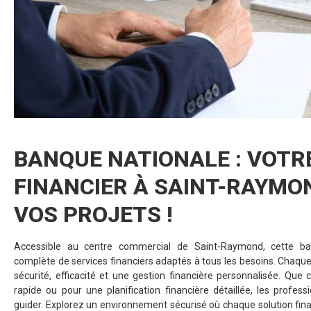
BANQUE NATIONALE : VOTR
FINANCIER À SAINT-RAYMO
VOS PROJETS !
Accessible au centre commercial de Saint-Raymond, cette
complète de services financiers adaptés à tous les besoins. Chaque 
sécurité, efficacité et une gestion financière personnalisée. Que 
rapide ou pour une planification financière détaillée, les profess
guider. Explorez un environnement sécurisé où chaque solution fin