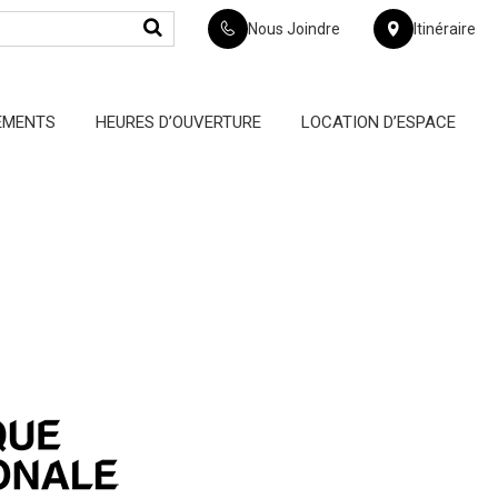
Nous Joindre
Itinéraire
EMENTS
HEURES D’OUVERTURE
LOCATION D’ESPACE