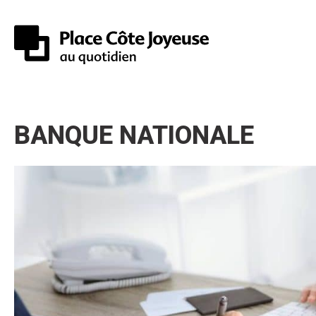
BANQUE NATIONALE