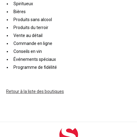
Spiritueux
Bières
Produits sans alcool
Produits du terroir
Vente au détail
Commande en ligne
Conseils en vin
Événements spéciaux
Programme de fidélité
Retour à la liste des boutiques