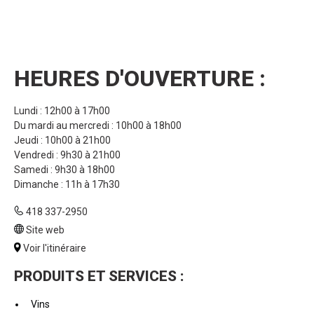
HEURES D'OUVERTURE :
Lundi : 12h00 à 17h00
Du mardi au mercredi : 10h00 à 18h00
Jeudi : 10h00 à 21h00
Vendredi : 9h30 à 21h00
Samedi : 9h30 à 18h00
Dimanche : 11h à 17h30
418 337-2950
Site web
Voir l'itinéraire
PRODUITS ET SERVICES :
Vins