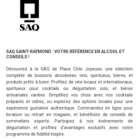
SAQ SAINT-RAYMOND : VOTRE RÉFÉRENCE EN ALCOOL ET
CONSEILS !
Découvrez à la SAQ de Place Côte Joyeuse, une sélection
complète de boissons alcoolisées: vins, spiritueux, bières, et
produits prêts à boire. Profitez de vins locaux et internationaux,
spiritueux pour cocktails ou dégustation solo, et bières
artisanales variées. Simplifiez vos choix avec nos cocktails
préparés et cidres, ou explorez des options locales pour une
expérience gustative authentique. Commandez en ligne pour
livraison ou retrait en magasin, et bénéficiez de conseils de
sommeliers experts. Participez à nos événements de
dégustation et profitez d’avantages exclusifs avec notre
programme de fidélité Inspire.